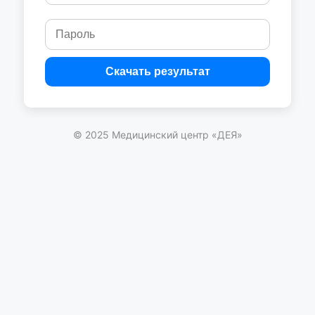
Скачать результат
© 2025 Медицинский центр «ДЕЯ»