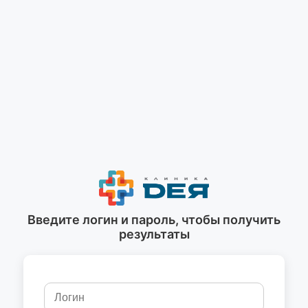
Введите логин и пароль, чтобы получить
результаты